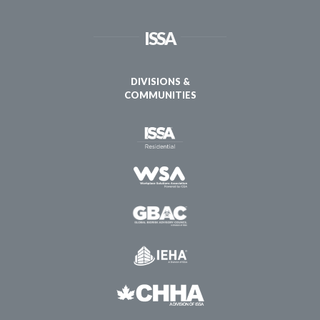
ISSA
DIVISIONS &
COMMUNITIES