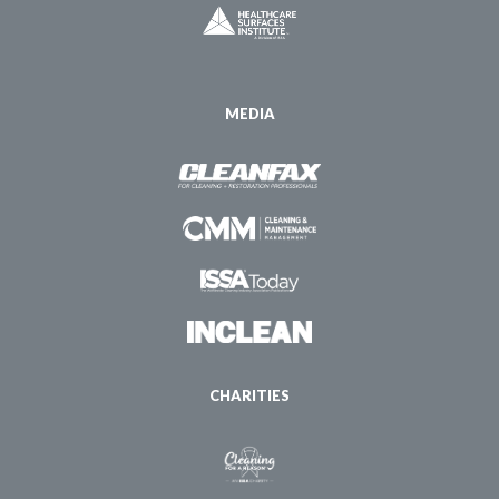
MEDIA
CHARITIES