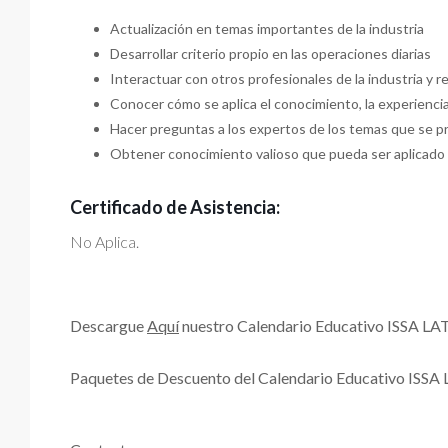
Actualización en temas importantes de la industria
Desarrollar criterio propio en las operaciones diarias
Interactuar con otros profesionales de la industria y 
Conocer cómo se aplica el conocimiento, la experiencia
Hacer preguntas a los expertos de los temas que se 
Obtener conocimiento valioso que pueda ser aplicado e
Certificado de Asistencia:
No Aplica.
Descargue
Aquí
nuestro Calendario Educativo ISSA LA
Paquetes de Descuento del Calendario Educativo ISS