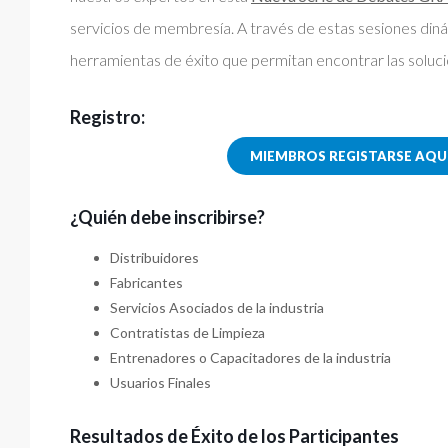
servicios de membresía. A través de estas sesiones diná
herramientas de éxito que permitan encontrar las soluc
Registro:
MIEMBROS REGISTARSE AQU
¿Quién debe inscribirse?
Distribuidores
Fabricantes
Servicios Asociados de la industria
Contratistas de Limpieza
Entrenadores o Capacitadores de la industria
Usuarios Finales
Resultados de Éxito de los Participantes