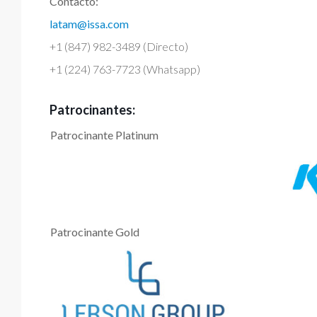
Contacto:
latam@issa.com
+1 (847) 982-3489 (Directo)
+1 (224) 763-7723 (Whatsapp)
Patrocinantes:
Patrocinante Platinum
Patrocinante Gold