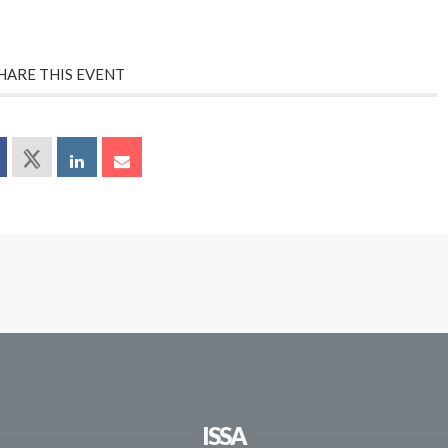
HARE THIS EVENT
ISSA